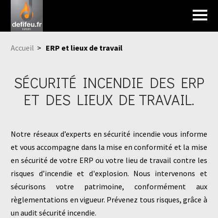
Accueil
>
ERP et lieux de travail
SÉCURITÉ INCENDIE DES ERP
ET DES LIEUX DE TRAVAIL.
Notre réseaux d’experts en sécurité incendie vous informe
et vous accompagne dans la mise en conformité et la mise
en sécurité de votre ERP ou votre lieu de travail contre les
risques d’incendie et d'explosion. Nous intervenons et
sécurisons votre patrimoine, conformément aux
règlementations en vigueur. Prévenez tous risques, grâce à
un audit sécurité incendie.