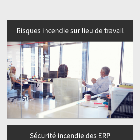
Risques incendie sur lieu de travail
Sécurité incendie des ERP