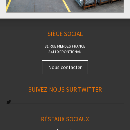
SIÈGE SOCIAL
31 RUE MENDES FRANCE
34110 FRONTIGNAN
Nous contacter
SUIVEZ-NOUS SUR TWITTER
RÉSEAUX SOCIAUX