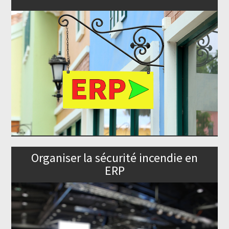
Organiser la sécurité incendie en
ERP