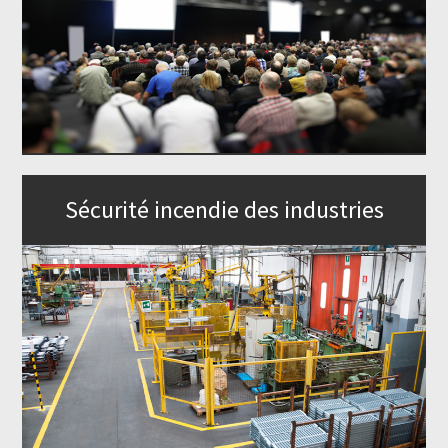
Sécurité incendie des industries