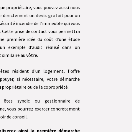
que propriétaire, vous pouvez aussi nous
r directement un
devis gratuit
pour un
sécurité incendie de l'immeuble qui vous
. Cette prise de contact vous permettra
une première idée du coût d’une étude
'un exemple d'audit réalisé dans un
similaire au vôtre.
êtes résident d'un logement, l'offre
ppuyer, si nécessaire, votre démarche
 propriétaire ou de la copropriété.
 êtes syndic ou gestionnaire de
ne, vous pourrez exercer concrètement
oir de conseil.
aliserez ainsi la première démarche