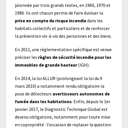
jalonnée par trois grands textes, en 1960, 1970 et
1986. Ils ont chacun permis de faire évoluer la
prise en compte du risque incendie
dans les
habitats collectifs et particuliers et de renforcer
la prévention vis-à-vis des personnes et des biens.
En 2011, une règlementation spécifique est venue
préciser les
règles de sécurité incendie pour les
immeubles de grande hauteur
(IGH).
En 2014, la loi ALLUR (prolongeant la loi du 9
mars 2010) a notamment rendu obligatoire la
pose de détecteurs
avertisseurs autonomes de
fumée dans les habitations
. Enfin, depuis le 1er
janvier 2017, le Diagnostic Technique Global est
devenu obligatoire, notamment pour toute mise
en copropriété : l’occasion de replacer la question