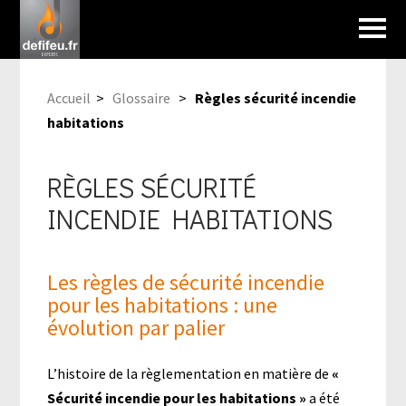
Accueil
>
Glossaire
>
Règles sécurité incendie
habitations
RÈGLES SÉCURITÉ
INCENDIE HABITATIONS
Les règles de sécurité incendie
pour les habitations : une
évolution par palier
L’histoire de la règlementation en matière de
«
Sécurité incendie pour les habitations »
a été