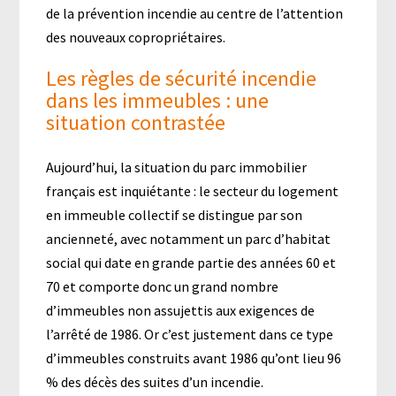
de la prévention incendie au centre de l’attention
des nouveaux copropriétaires.
Les règles de sécurité incendie
dans les immeubles : une
situation contrastée
Aujourd’hui, la situation du parc immobilier
français est inquiétante : le secteur du logement
en immeuble collectif se distingue par son
ancienneté, avec notamment un parc d’habitat
social qui date en grande partie des années 60 et
70 et comporte donc un grand nombre
d’immeubles non assujettis aux exigences de
l’arrêté de 1986. Or c’est justement dans ce type
d’immeubles construits avant 1986 qu’ont lieu 96
% des décès des suites d’un incendie.