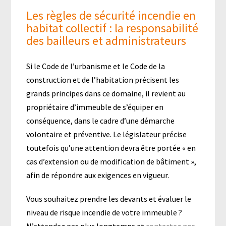
Les règles de sécurité incendie en
habitat collectif : la responsabilité
des bailleurs et administrateurs
Si le Code de l’urbanisme et le Code de la
construction et de l’habitation précisent les
grands principes dans ce domaine, il revient au
propriétaire d’immeuble de s’équiper en
conséquence, dans le cadre d’une démarche
volontaire et préventive. Le législateur précise
toutefois qu’une attention devra être portée « en
cas d’extension ou de modification de bâtiment »,
afin de répondre aux exigences en vigueur.
Vous souhaitez prendre les devants et évaluer le
niveau de risque incendie de votre immeuble ?